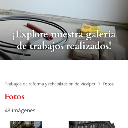
¡Explore nuestra galería
de trabajos realizados!
Trabajos de reforma y rehabilitación de Vicalper
Fotos
Fotos
48 imágenes