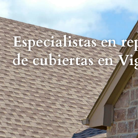
Especialistas en r
de cubiertas en Vi