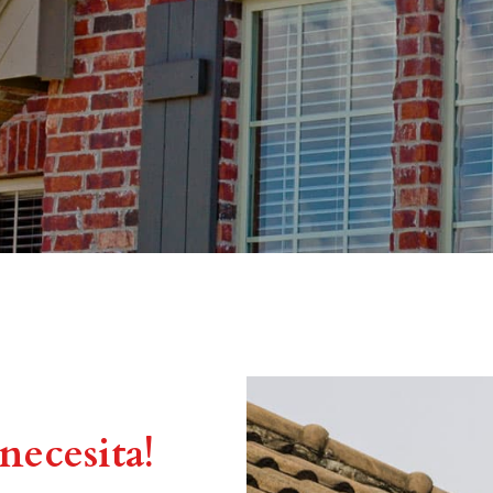
necesita!