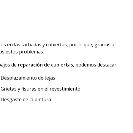
 en las fachadas y cubiertas, por lo que, gracias a
os estos problemas.
bajos de
reparación de cubiertas,
podemos destacar:
Desplazamiento de tejas
Grietas y fisuras en el revestimiento
Desgaste de la pintura