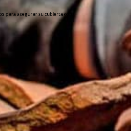
os para asegurar su cubierta con