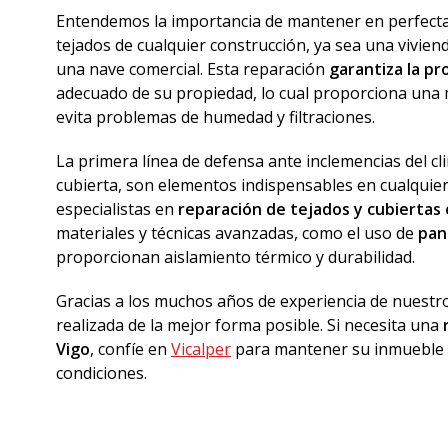
Entendemos la importancia de mantener en perfectas
tejados de cualquier construcción, ya sea una vivienda
una nave comercial. Esta reparación
garantiza la pr
adecuado de su propiedad, lo cual proporciona una m
evita problemas de humedad y filtraciones.
La primera línea de defensa ante inclemencias del cl
cubierta, son elementos indispensables en cualquie
especialistas en
reparación de tejados y cubiertas 
materiales y técnicas avanzadas, como el uso de
pan
proporcionan aislamiento térmico y durabilidad.
Gracias a los muchos años de experiencia de nuestr
realizada de la mejor forma posible. Si necesita una
Vigo
, confíe en
Vicalper
para mantener su inmueble 
condiciones.